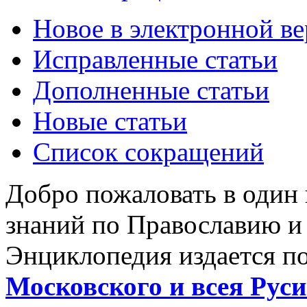
Новое в электронной в
Исправленные статьи
Дополненные статьи
Новые статьи
Список сокращений
Добро пожаловать в один
знаний по Православию и
Энциклопедия издается п
Московского и всея Руси