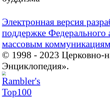
Электронная версия разр
поддержке Федерального а
массовым коммуникация
© 1998 - 2023 Церковно-
Энциклопедия».