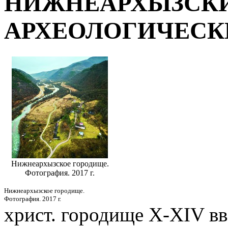
НИЖНЕАРХЫЗСКИ
АРХЕОЛОГИЧЕСК
Нижнеархызское городище.
Фотография. 2017 г.
Нижнеархызское городище.
Фотография. 2017 г.
христ.
городище
Х-ХIV вв.