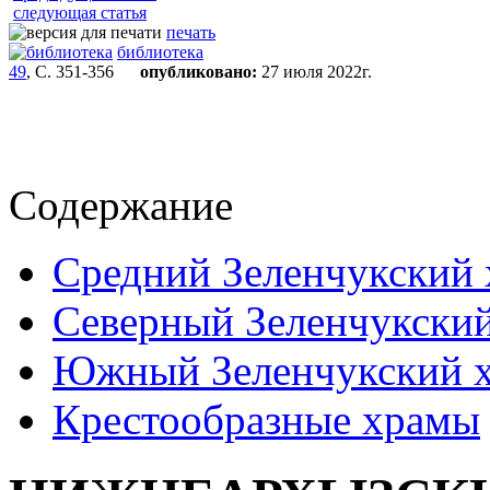
следующая статья
печать
библиотека
49
, С. 351-356
опубликовано:
27 июля 2022г.
Содержание
Средний Зеленчукский
Северный Зеленчукски
Южный Зеленчукский 
Крестообразные храмы