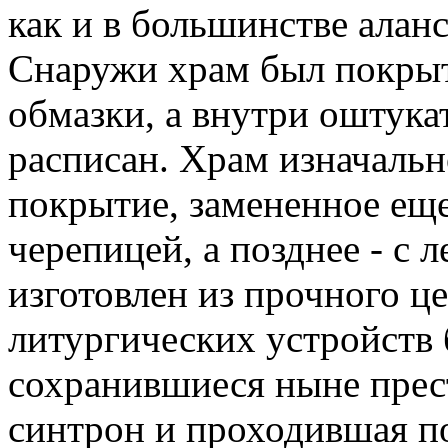
как и в большинстве алан
Снаружи храм был покрыт
обмазки, а внутри оштука
расписан. Храм изначаль
покрытие, замененное еще
черепицей, а позднее - с 
изготовлен из прочного ц
литургических устройств
сохранившиеся ныне прес
синтрон и проходившая п