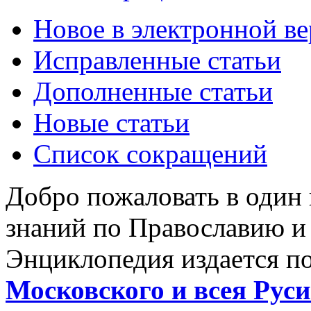
Новое в электронной в
Исправленные статьи
Дополненные статьи
Новые статьи
Список сокращений
Добро пожаловать в один
знаний по Православию и
Энциклопедия издается п
Московского и всея Руси