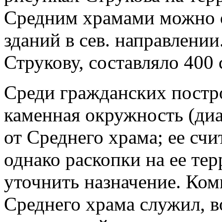
Средним храмами можно 
зданий в сев. направлени
Струкову, составляло 400 
Среди гражданских постр
каменная окружность (диам
от Среднего храма; ее сч
однако раскопки на ее те
уточнить назначение. Ком
Среднего храма служил, 