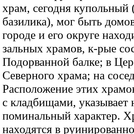
храм, сегодня купольный 
базилика), мог быть дом
городе и его округе нахо
зальных храмов, к-рые сос
Подорванной балке; в Цер
Северного храма; на сосе
Расположение этих храмо
с кладбищами, указывает 
поминальный характер. Хра
находятся в руинированно