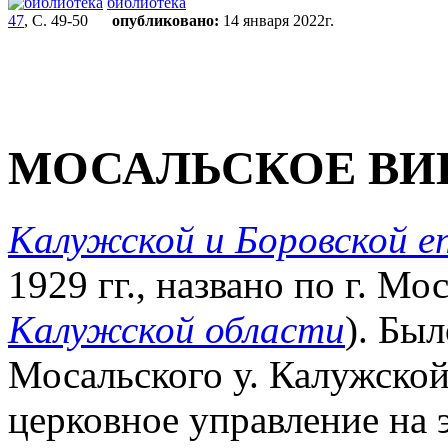
библиотека
47
, С. 49-50
опубликовано:
14 января 2022г.
МОСАЛЬСКОЕ ВИ
Калужской и Боровской е
1929 гг., названо по г. М
Калужской области
). Бы
Мосальского у. Калужской
церковное управление на 