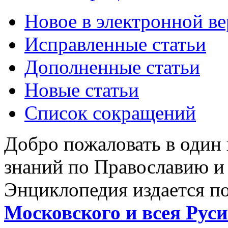
Новое в электронной в
Исправленные статьи
Дополненные статьи
Новые статьи
Список сокращений
Добро пожаловать в один
знаний по Православию и
Энциклопедия издается п
Московского и всея Руси