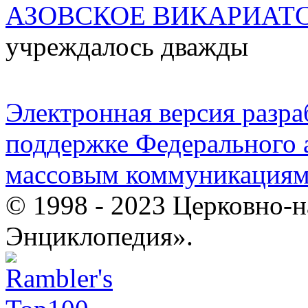
АЗОВСКОЕ ВИКАРИАТ
учреждалось дважды
Электронная версия разр
поддержке Федерального а
массовым коммуникация
© 1998 - 2023 Церковно-
Энциклопедия».