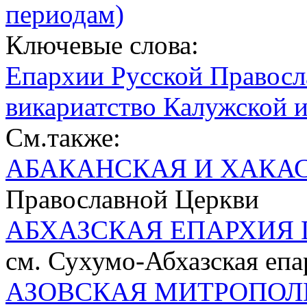
периодам)
Ключевые слова:
Епархии Русской Правосл
викариатство Калужской 
См.также:
АБАКАНСКАЯ И ХАКА
Православной Церкви
АБХАЗСКАЯ ЕПАРХИЯ 
см. Сухумо-Абхазская епа
АЗОВСКАЯ МИТРОПОЛ