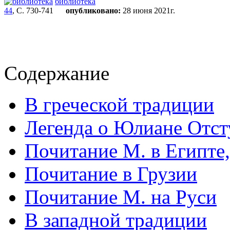
библиотека
44
, С. 730-741
опубликовано:
28 июня 2021г.
Содержание
В греческой традиции
Легенда о Юлиане Отст
Почитание М. в Египте
Почитание в Грузии
Почитание М. на Руси
В западной традиции