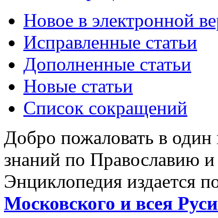
Новое в электронной в
Исправленные статьи
Дополненные статьи
Новые статьи
Список сокращений
Добро пожаловать в один
знаний по Православию и
Энциклопедия издается п
Московского и всея Руси