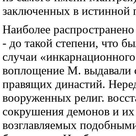
заключенных в истинной п
Наиболее распространено 
- до такой степени, что 
случаи «инкарнационного 
воплощение М. выдавали 
правящих династий. Нере
вооруженных религ. восс
сокрушения демонов и их
возглавляемых подобным