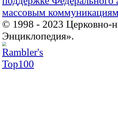
поддержке Федерального а
массовым коммуникация
© 1998 - 2023 Церковно-
Энциклопедия».