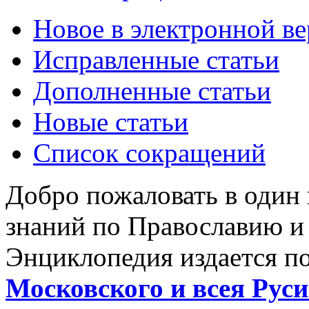
Новое в электронной в
Исправленные статьи
Дополненные статьи
Новые статьи
Список сокращений
Добро пожаловать в один
знаний по Православию и
Энциклопедия издается п
Московского и всея Руси