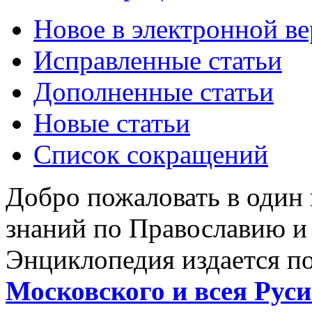
Новое в электронной в
Исправленные статьи
Дополненные статьи
Новые статьи
Список сокращений
Добро пожаловать в один
знаний по Православию и
Энциклопедия издается п
Московского и всея Руси