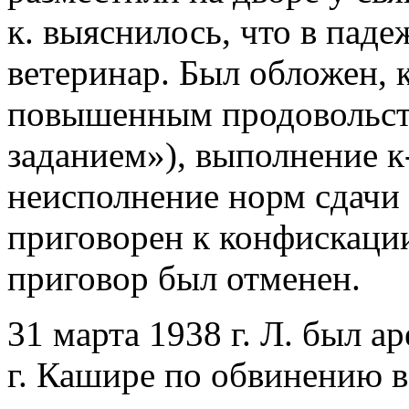
к. выяснилось, что в пад
ветеринар. Был обложен, 
повышенным продовольст
заданием»), выполнение к
неисполнение норм сдачи 
приговорен к конфискации
приговор был отменен.
31 марта 1938 г. Л. был а
г. Кашире по обвинению в