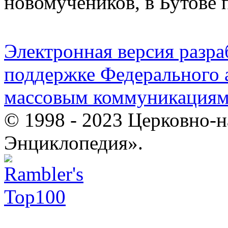
новомучеников, в Бутове
Электронная версия разр
поддержке Федерального а
массовым коммуникация
© 1998 - 2023 Церковно-
Энциклопедия».