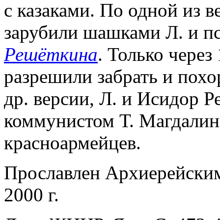
с казаками. По одной из 
зарубили шашками Л. и 
Решёткина
. Только через
разрешили забрать и похо
др. версии, Л. и Исидор 
коммунистом Т. Магдали
красноармейцев.
Прославлен Архиерейск
2000 г.