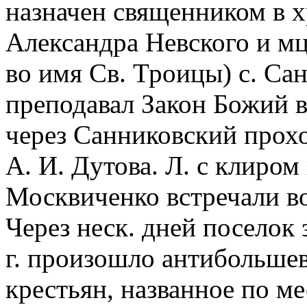
назначен священником в хр
Александра Невского и мц
во имя Св. Троицы) с. Сан
преподавал Закон Божий в 
через Санниковский прохо
А. И. Дутова. Л. с клиром
Москвиченко встречали в
Через неск. дней поселок
г. произошло антибольшев
крестьян, названное по м