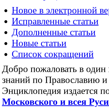
Новое в электронной в
Исправленные статьи
Дополненные статьи
Новые статьи
Список сокращений
Добро пожаловать в один
знаний по Православию и
Энциклопедия издается п
Московского и всея Руси