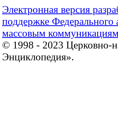
Электронная версия разр
поддержке Федерального а
массовым коммуникация
© 1998 - 2023 Церковно-
Энциклопедия».