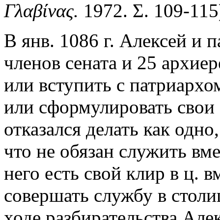
Γλαβίνας.
1972. Σ. 109-115
В янв. 1086 г. Алексей и 
членов сената и 25 архиер
или вступить с патриархо
или сформулировать свои 
отказался делать как одно,
что не обязан служить вме
него есть свой клир в ц. 
совершать службу в столи
ходе разбирательства Але