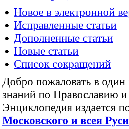
Новое в электронной в
Исправленные статьи
Дополненные статьи
Новые статьи
Список сокращений
Добро пожаловать в один
знаний по Православию и
Энциклопедия издается п
Московского и всея Руси