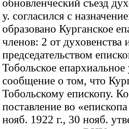
обновленческий съезд дух
у. согласился с назначени
образовано Курганское еп
членов: 2 от духовенства 
председательством епископ
Тобольское епархиальное
сообщение о том, что Кур
Тобольскому епископу. К
поставление во «епископа
нояб. 1922 г., 30 нояб. у