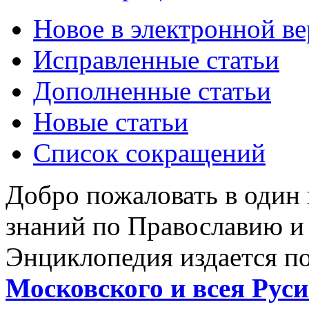
Новое в электронной в
Исправленные статьи
Дополненные статьи
Новые статьи
Список сокращений
Добро пожаловать в один
знаний по Православию и
Энциклопедия издается п
Московского и всея Руси