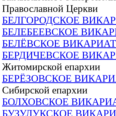
Православной Церкви
БЕЛГОРОДСКОЕ ВИКА
БЕЛЕБЕЕВСКОЕ ВИКА
БЕЛЁВСКОЕ ВИКАРИА
БЕРДИЧЕВСКОЕ ВИКА
Житомирской епархии
БЕРЁЗОВСКОЕ ВИКАР
Сибирской епархии
БОЛХОВСКОЕ ВИКАРИ
БУЗУЛУКСКОЕ ВИКАР