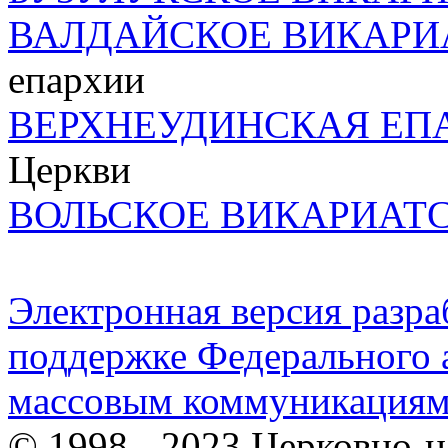
ВАЛДАЙСКОЕ ВИКАРИ
епархии
ВЕРХНЕУДИНСКАЯ ЕП
Церкви
ВОЛЬСКОЕ ВИКАРИАТ
Электронная версия разр
поддержке Федерального а
массовым коммуникация
© 1998 - 2023 Церковно-