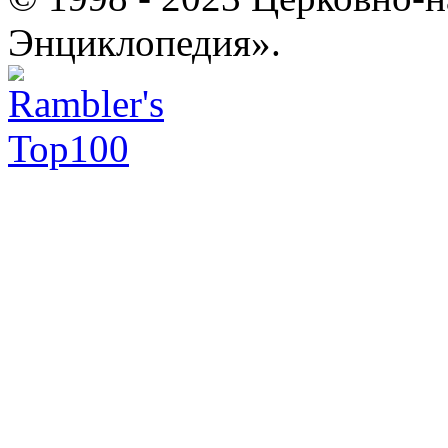
Энциклопедия».