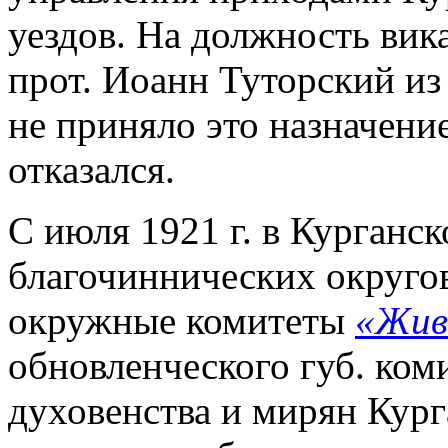
уездов. На должность вик
прот. Иоанн Туторский из
не приняло это назначение
отказался.
С июля 1921 г. в Курганск
благочиннических округов
окружные комитеты
«Жив
обновленческого губ. коми
духовенства и мирян Кург