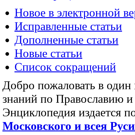
Новое в электронной в
Исправленные статьи
Дополненные статьи
Новые статьи
Список сокращений
Добро пожаловать в один
знаний по Православию и
Энциклопедия издается п
Московского и всея Руси