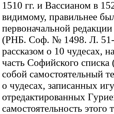
1510 гг. и Вассианом в 15
видимому, правильнее был
первоначальной редакции 
(РНБ. Соф. № 1498. Л. 51-
рассказом о 10 чудесах, 
часть Софийского списка 
собой самостоятельный те
о чудесах, записанных иг
отредактированных Гурие
самостоятельность этого т