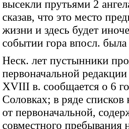
высекли прутьями 2 ангел
сказав, что это место пр
жизни и здесь будет иноче
событии гора впосл. была
Неск. лет пустынники про
первоначальной редакции 
XVIII в. сообщается о 6 г
Соловках; в ряде списков
от первоначальной, содер
совместного пребывания на