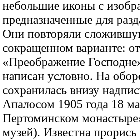
небольшие иконы с изобр
предназначенные для разд
Они повторяли сложившу
сокращенном варианте: от
«Преображение Господне»
написан условно. На обор
сохранилась внизу надпис
Апалосом 1905 года 18 ма
Пертоминском монастыре
музей). Известна прорись 