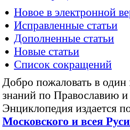
Новое в электронной в
Исправленные статьи
Дополненные статьи
Новые статьи
Список сокращений
Добро пожаловать в один
знаний по Православию и
Энциклопедия издается п
Московского и всея Руси