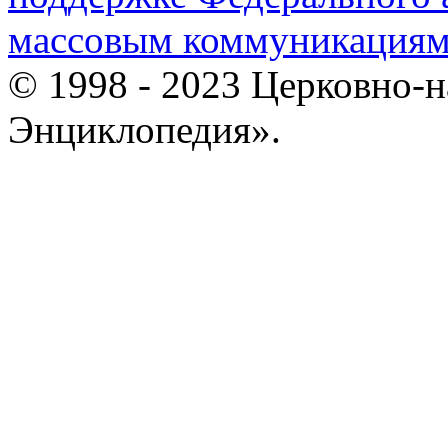
массовым коммуникация
© 1998 - 2023 Церковно-
Энциклопедия».