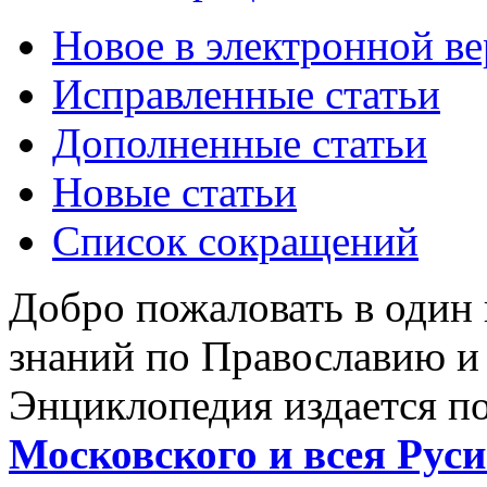
Новое в электронной в
Исправленные статьи
Дополненные статьи
Новые статьи
Список сокращений
Добро пожаловать в один
знаний по Православию и
Энциклопедия издается п
Московского и всея Руси