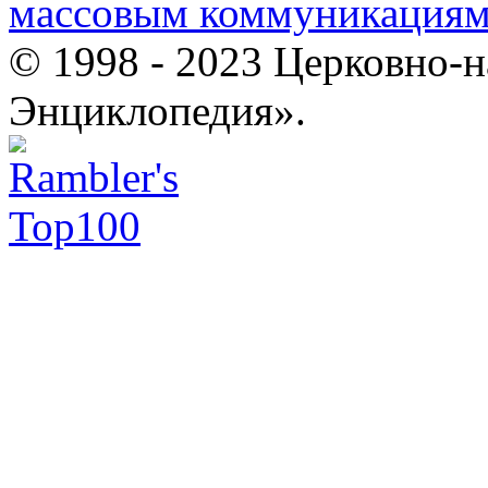
массовым коммуникация
© 1998 - 2023 Церковно-
Энциклопедия».