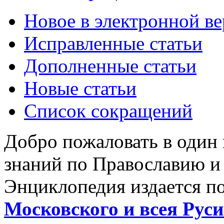
Новое в электронной в
Исправленные статьи
Дополненные статьи
Новые статьи
Список сокращений
Добро пожаловать в один
знаний по Православию и
Энциклопедия издается п
Московского и всея Руси