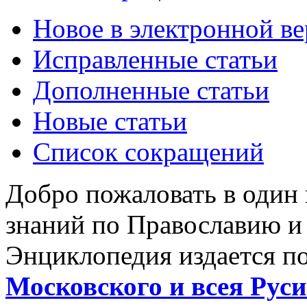
Новое в электронной в
Исправленные статьи
Дополненные статьи
Новые статьи
Список сокращений
Добро пожаловать в один
знаний по Православию и
Энциклопедия издается п
Московского и всея Руси