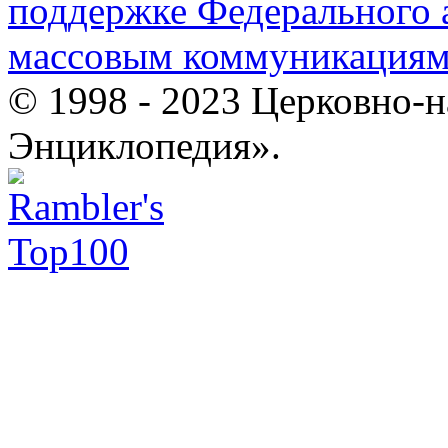
поддержке Федерального а
массовым коммуникация
© 1998 - 2023 Церковно-
Энциклопедия».