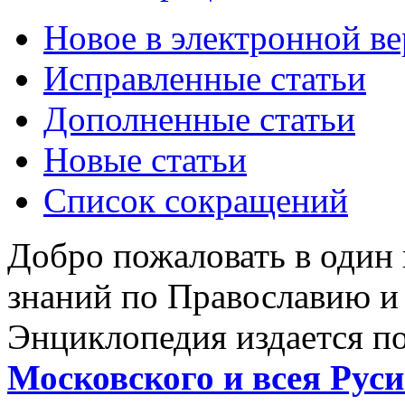
Новое в электронной в
Исправленные статьи
Дополненные статьи
Новые статьи
Список сокращений
Добро пожаловать в один
знаний по Православию и
Энциклопедия издается п
Московского и всея Руси