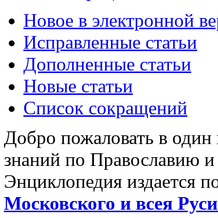
Новое в электронной в
Исправленные статьи
Дополненные статьи
Новые статьи
Список сокращений
Добро пожаловать в один
знаний по Православию и
Энциклопедия издается п
Московского и всея Руси