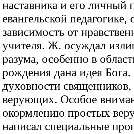
наставника и его личный 
евангельской педагогике, 
зависимость от нравствен
учителя. Ж. осуждал изл
разума, особенно в област
рождения дана идея Бога.
духовности священников, 
верующих. Особое вниман
окормлению простых верую
написал специальные проп