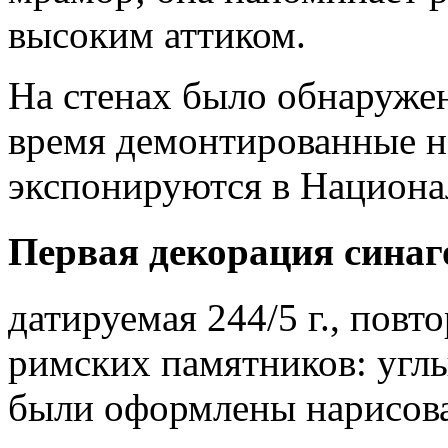
высоким аттиком.
На стенах было обнаружен
время демонтированные н
экспонируются в Национа
Первая декорация синаг
датируемая 244/5 г., повто
римских памятников: угл
были оформлены нарисов