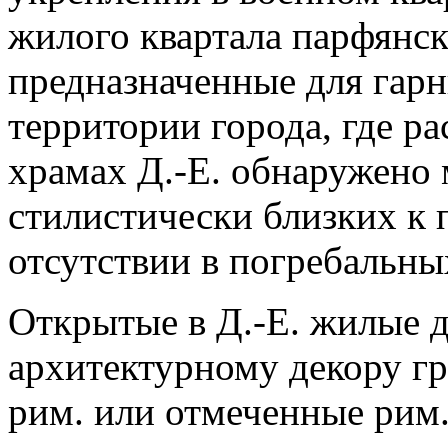
жилого квартала парфянск
предназначенные для гарн
территории города, где р
храмах Д.-Е. обнаружено
стилистически близких к
отсутствии в погребальны
Открытые в Д.-Е. жилые д
архитектурному декору гр
рим. или отмеченные рим.