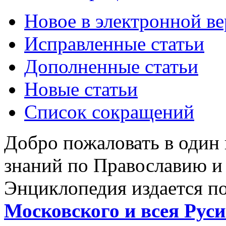
Новое в электронной в
Исправленные статьи
Дополненные статьи
Новые статьи
Список сокращений
Добро пожаловать в один
знаний по Православию и
Энциклопедия издается п
Московского и всея Руси