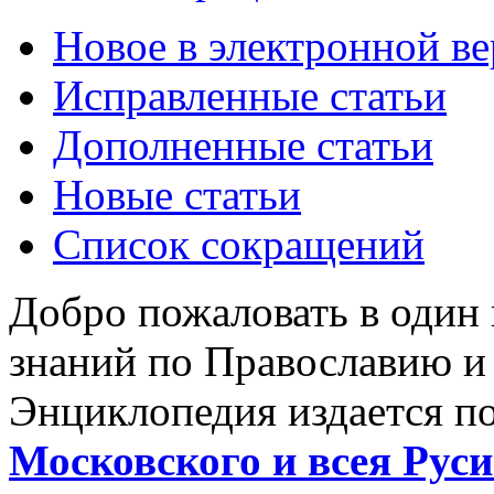
Новое в электронной в
Исправленные статьи
Дополненные статьи
Новые статьи
Список сокращений
Добро пожаловать в один
знаний по Православию и
Энциклопедия издается п
Московского и всея Руси