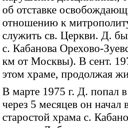
об отставке освобождающи
отношению к митрополиту
служить св. Церкви. Д. бы
с. Кабанова Орехово-Зуев
км от Москвы). В сент. 19
этом храме, продолжая жи
В марте 1975 г. Д. попал 
через 5 месяцев он начал 
старостой храма с. Кабано