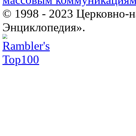
© 1998 - 2023 Церковно-
Энциклопедия».