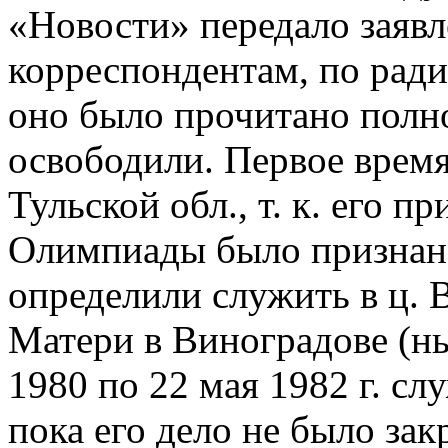
«Новости» передало заяв
корреспондентам, по ради
оно было прочитано полн
освободили. Первое время
Тульской обл., т. к. его п
Олимпиады было признан
определили служить в ц.
Матери в Виноградове (ны
1980 по 22 мая 1982 г. сл
пока его дело не было зак