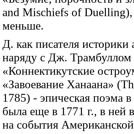
and Mischiefs of Duelling)
меньше.
Д. как писателя историки
наряду с Дж. Трамбуллом 
«Коннектикутские остроу
«Завоевание Ханаана» (The
1785) - эпическая поэма в
была еще в 1771 г., в не
на события Американской