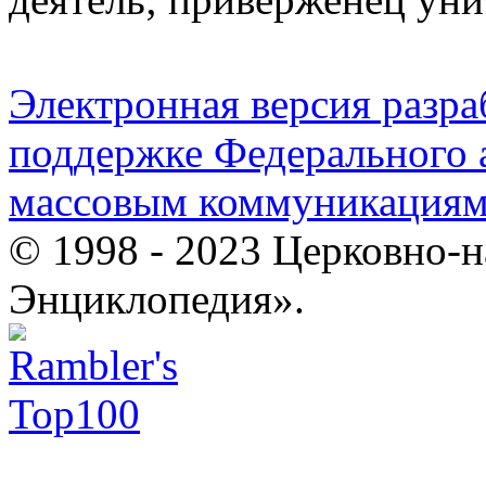
Электронная версия разр
поддержке Федерального а
массовым коммуникация
© 1998 - 2023 Церковно-
Энциклопедия».