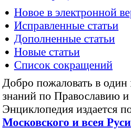
Новое в электронной в
Исправленные статьи
Дополненные статьи
Новые статьи
Список сокращений
Добро пожаловать в один
знаний по Православию и
Энциклопедия издается п
Московского и всея Руси