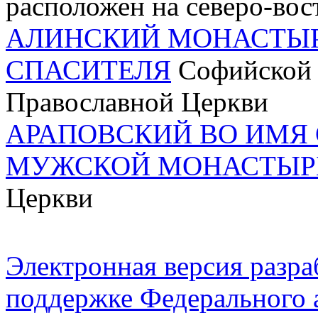
расположен на северо-вос
АЛИНСКИЙ МОНАСТЫР
СПАСИТЕЛЯ
Софийской 
Православной Церкви
АРАПОВСКИЙ ВО ИМЯ 
МУЖСКОЙ МОНАСТЫР
Церкви
Электронная версия разр
поддержке Федерального а