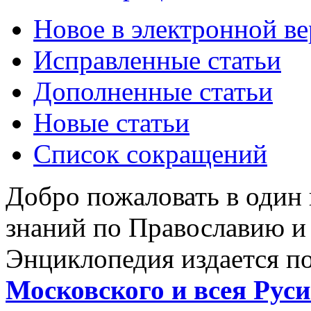
Новое в электронной в
Исправленные статьи
Дополненные статьи
Новые статьи
Список сокращений
Добро пожаловать в один
знаний по Православию и
Энциклопедия издается п
Московского и всея Руси