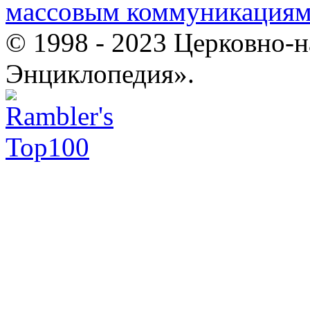
массовым коммуникация
© 1998 - 2023 Церковно-
Энциклопедия».