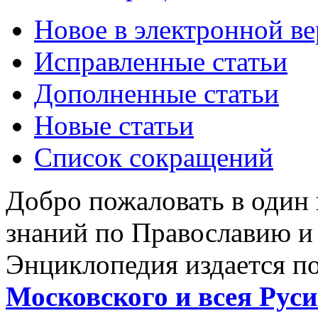
Новое в электронной в
Исправленные статьи
Дополненные статьи
Новые статьи
Список сокращений
Добро пожаловать в один
знаний по Православию и
Энциклопедия издается п
Московского и всея Руси