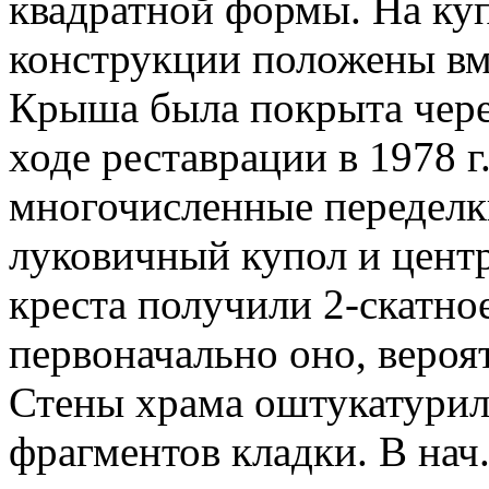
квадратной формы. На куп
конструкции положены вм
Крыша была покрыта чере
ходе реставрации в 1978 г
многочисленные переделки
луковичный купол и центр
креста получили 2-скатно
первоначально оно, вероя
Стены храма оштукатурили
фрагментов кладки. В нач. 