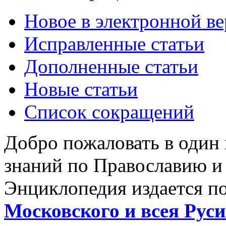
Новое в электронной в
Исправленные статьи
Дополненные статьи
Новые статьи
Список сокращений
Добро пожаловать в один
знаний по Православию и
Энциклопедия издается п
Московского и всея Руси