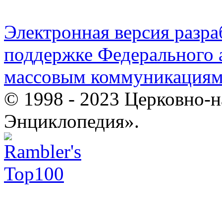
Электронная версия разр
поддержке Федерального а
массовым коммуникация
© 1998 - 2023 Церковно-
Энциклопедия».