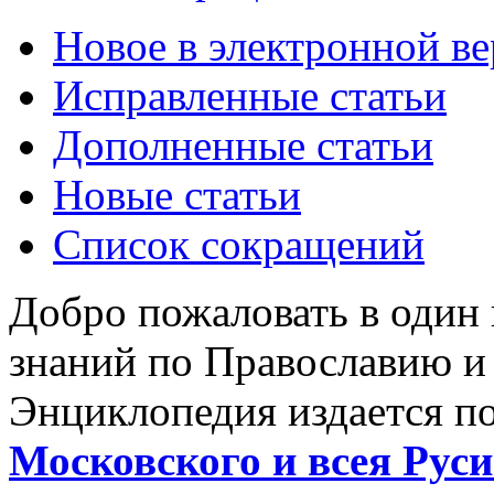
Новое в электронной в
Исправленные статьи
Дополненные статьи
Новые статьи
Список сокращений
Добро пожаловать в один
знаний по Православию и
Энциклопедия издается п
Московского и всея Руси