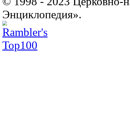
© 1998 - 2023 Церковно-
Энциклопедия».