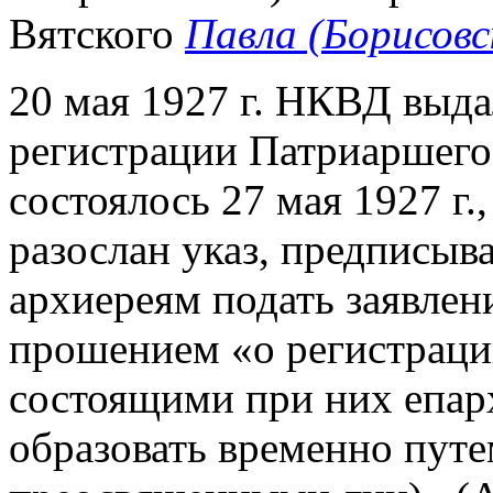
Вятского
Павла (Борисовс
20 мая 1927 г. НКВД выда
регистрации Патриаршего 
состоялось 27 мая 1927 г.
разослан указ, предписы
архиереям подать заявлен
прошением «о регистраци
состоящими при них епар
образовать временно пут