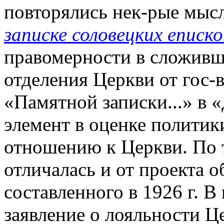
повторялись нек-рые мыс
записке соловецких еписко
правомерности в сложивш
отделения Церкви от гос-в
«Памятной записки...» в 
элемент в оценке политик
отношению к Церкви. По 
отличалась и от проекта 
составленного в 1926 г. В
заявление о лояльности Ц