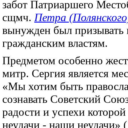
забот Патриаршего Место
сщмч.
Петра (Полянского
вынужден был призывать 
гражданским властям.
Предметом особенно жест
митр. Сергия является мес
«Мы хотим быть правосла
сознавать Советский Сою
радости и успехи которой 
неудачи - наши неудачи» (