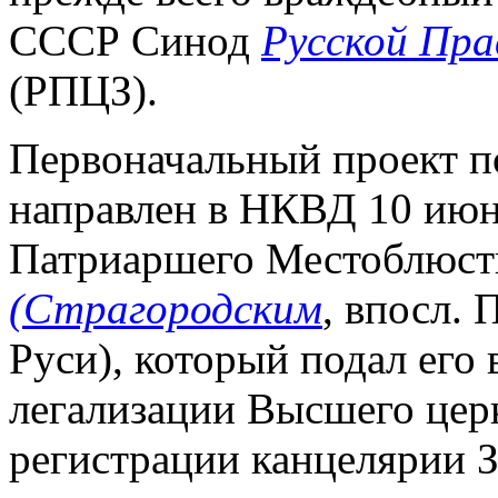
СССР Синод
Русской Пра
(РПЦЗ).
Первоначальный проект п
направлен в НКВД 10 июня
Патриаршего Местоблюст
(Страгородским
, впосл.
Руси), который подал его 
легализации Высшего церк
регистрации канцелярии 