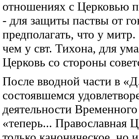
отношениях с Церковью п
- для защиты паствы от г
предполагать, что у митр
чем у свт. Тихона, для ум
Церковь со стороны совет
После вводной части в «Д
состоявшемся удовлетвор
деятельности Временного 
«теперь... Православная 
только каноническое, но 