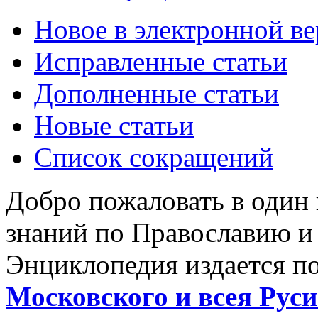
Новое в электронной в
Исправленные статьи
Дополненные статьи
Новые статьи
Список сокращений
Добро пожаловать в один
знаний по Православию и
Энциклопедия издается п
Московского и всея Руси