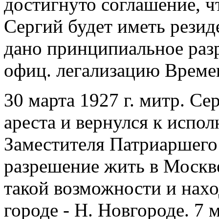
достигнуто соглашение, ч
Сергий будет иметь рези
дано принципиальное раз
офиц. легализацию Време
30 марта 1927 г. митр. С
ареста и вернулся к испо
Заместителя Патриаршего
разрешение жить в Москве
такой возможности и нахо
городе - Н. Новгороде. 7 