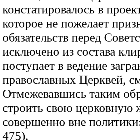
констатировалось в проект
которое не пожелает приз
обязательств перед Сове
исключено из состава кли
поступает в ведение заг
православных Церквей, см
Отмежевавшись таким обр
строить свою церковную 
совершенно вне политики»
475).