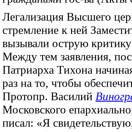
Легализация Высшего цер
стремление к ней Замест
вызывали острую критику 
Между тем заявления, пос
Патриарха Тихона начиная
раз на то, чтобы обеспечи
Протопр. Василий
Виногр
Московского епархиального
писал: «Я свидетельствую,