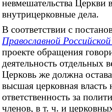
невмешательства Церкви в 
внутрицерковные дела.
В соответствии с постан
Православной Российской 
проекте обращения говори
деятельность отдельных в
Церковь же должна остава
высшая церковная власть 
ответственность за полит
членов, в т. ч. и церковн