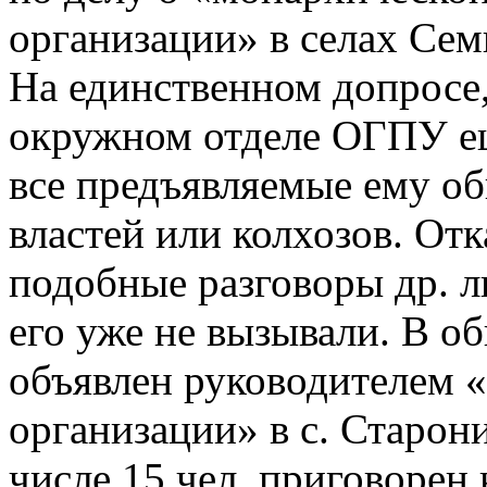
организации» в селах Се
На единственном допросе
окружном отделе ОГПУ еще
все предъявляемые ему об
властей или колхозов. Отк
подобные разговоры др. 
его уже не вызывали. В 
объявлен руководителем 
организации» в с. Старони
числе 15 чел. приговорен