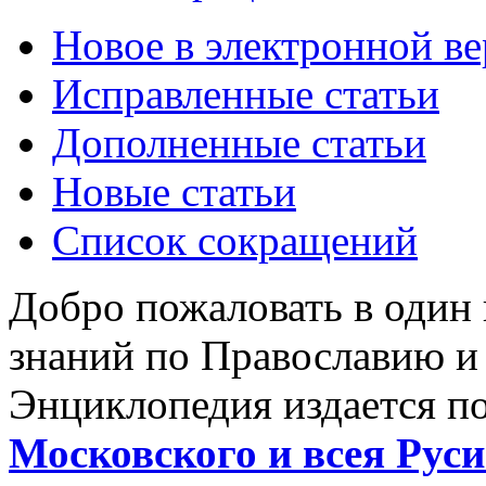
Новое в электронной в
Исправленные статьи
Дополненные статьи
Новые статьи
Список сокращений
Добро пожаловать в один
знаний по Православию и
Энциклопедия издается п
Московского и всея Руси