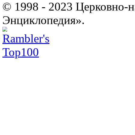
© 1998 - 2023 Церковно-
Энциклопедия».