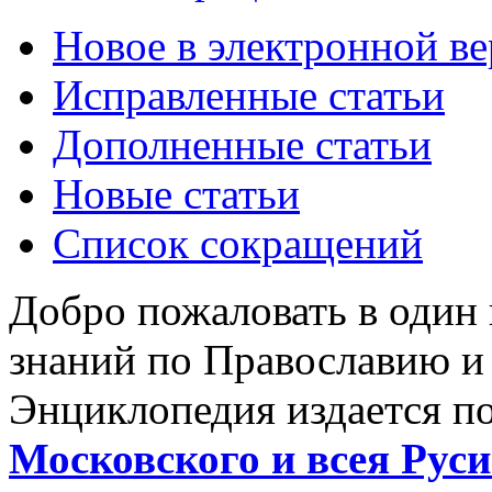
Новое в электронной в
Исправленные статьи
Дополненные статьи
Новые статьи
Список сокращений
Добро пожаловать в один
знаний по Православию и
Энциклопедия издается п
Московского и всея Руси