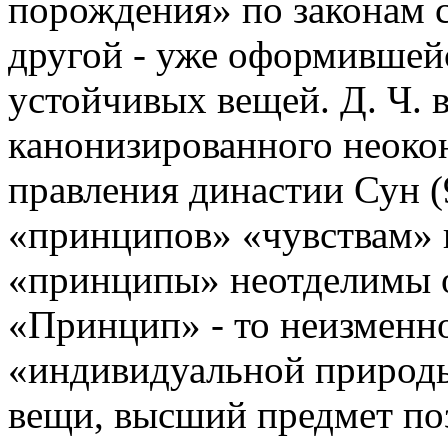
порождения» по законам с
другой - уже оформившей
устойчивых вещей. Д. Ч. 
канонизированного неоко
правления династии Сун (
«принципов» «чувствам» 
«принципы» неотделимы о
«Принцип» - то неизменно
«индивидуальной природы
вещи, высший предмет поз