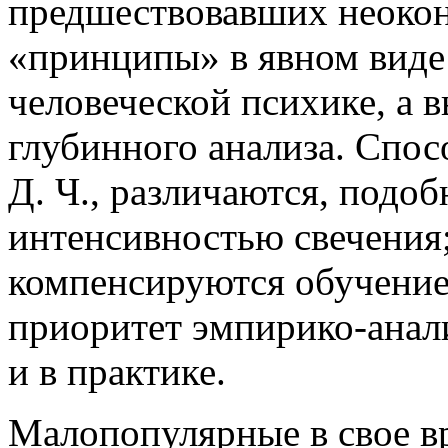
предшествовавших неоконф
«принципы» в явном виде
человеческой психике, а
глубинного анализа. Спос
Д. Ч., различаются, подоб
интенсивностью свечения;
компенсируются обучение
приоритет эмпирико-анал
и в практике.
Малопопулярные в свое вр