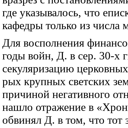
где указывалось, что епис
кафедры только из числа 
Для восполнения финансо
годы войн, Д. в сер. 30-х 
секуляризацию церковных 
рых крупных светских зем
причиной негативного от
нашло отражение в «Хрон
обвинял Д. в том, что тот