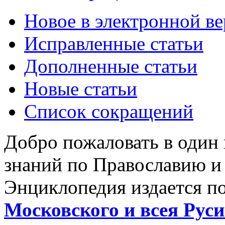
Новое в электронной в
Исправленные статьи
Дополненные статьи
Новые статьи
Список сокращений
Добро пожаловать в один
знаний по Православию и
Энциклопедия издается п
Московского и всея Руси