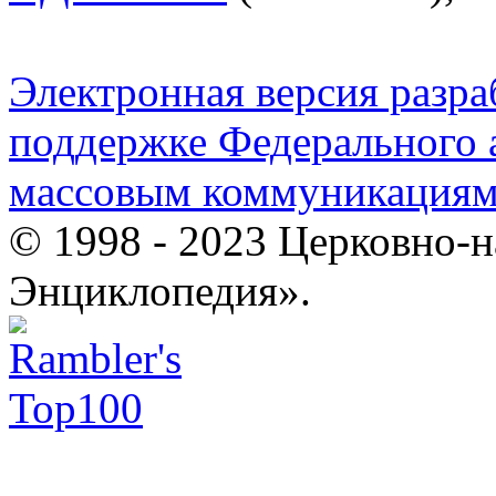
Электронная версия разр
поддержке Федерального а
массовым коммуникация
© 1998 - 2023 Церковно-
Энциклопедия».