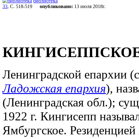
библиотека
33
, С. 518-519
опубликовано:
13 июля 2018г.
КИНГИСЕППСКОЕ
Ленинградской епархии (
Ладожская епархия
), наз
(Ленинградская обл.); сущ
1922 г. Кингисепп называл
Ямбургское. Резиденцией