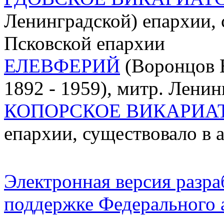
Ленинградской) епархии, с
Псковской епархии
ЕЛЕВФЕРИЙ
(Воронцов 
1892 - 1959), митр. Лени
КОПОРСКОЕ ВИКАРИА
епархии, существовало в ав
Электронная версия разр
поддержке Федерального а