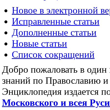
Новое в электронной в
Исправленные статьи
Дополненные статьи
Новые статьи
Список сокращений
Добро пожаловать в один
знаний по Православию и
Энциклопедия издается п
Московского и всея Руси