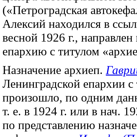
(«Петроградская автокефали
Алексий находился в ссыл
весной 1926 г., направле
епархию с титулом «архи
Назначение архиеп.
Гаври
Ленинградской епархии с
произошло, по одним дан
т. е. в 1924 г. или в нач. 1
по представлению назнач