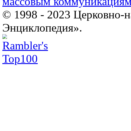
массовым коммуникация
© 1998 - 2023 Церковно-
Энциклопедия».