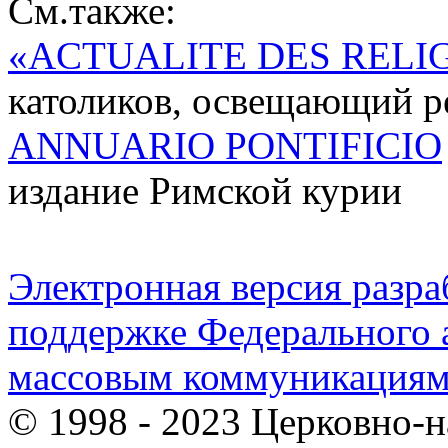
См.также:
«ACTUALITE DES RELI
католиков, освещающий ре
ANNUARIO PONTIFICIO
издание Римской курии
Электронная версия разр
поддержке Федерального а
массовым коммуникация
© 1998 - 2023 Церковно-