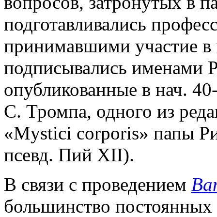
вопросов, затронутых в па
подготавливались професс
принимавшими участие в и
подписывались именами Р
опубликованные в нач. 40-
С. Тромпа, одного из ред
«Mystici corporis» папы 
псевд. Пий XII).
В связи с проведением
Ва
большинство постоянных 