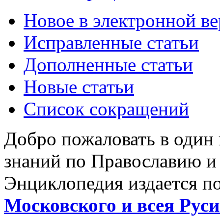
Новое в электронной в
Исправленные статьи
Дополненные статьи
Новые статьи
Список сокращений
Добро пожаловать в один
знаний по Православию и
Энциклопедия издается п
Московского и всея Руси