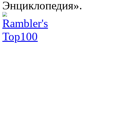
Энциклопедия».