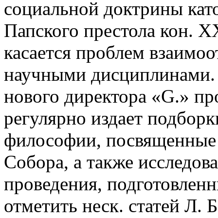
социальной доктрины кат
Папского престола кон. ХХ
касается проблем взаимо
научными дисциплинами. 
нового директора «G.» п
регулярно издает подборк
философии, посвященные 
Собора, а также исследов
проведения, подготовленн
отметить неск. статей Л.