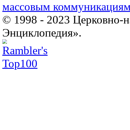
массовым коммуникация
© 1998 - 2023 Церковно-
Энциклопедия».