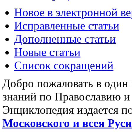
Новое в электронной в
Исправленные статьи
Дополненные статьи
Новые статьи
Список сокращений
Добро пожаловать в один
знаний по Православию и
Энциклопедия издается п
Московского и всея Руси