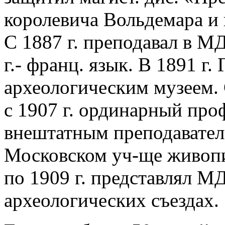
королевича Вольдемара 
С 1887 г. преподавал в М
г.- франц. язык. В 1891 г.
археологическим музеем. 
с 1907 г. ординарный проф
внештатным преподавател
Московском уч-ще живопис
по 1909 г. представлял М
археологических съездах.