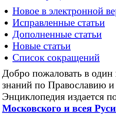
Новое в электронной в
Исправленные статьи
Дополненные статьи
Новые статьи
Список сокращений
Добро пожаловать в один
знаний по Православию и
Энциклопедия издается п
Московского и всея Руси