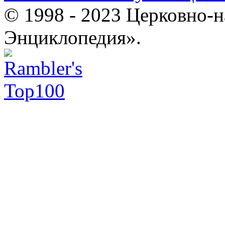
© 1998 - 2023 Церковно-
Энциклопедия».