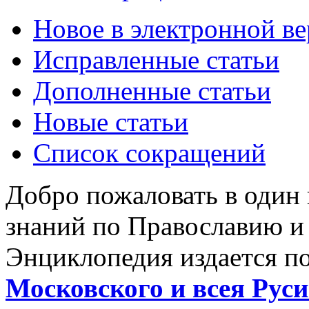
Новое в электронной в
Исправленные статьи
Дополненные статьи
Новые статьи
Список сокращений
Добро пожаловать в один
знаний по Православию и
Энциклопедия издается п
Московского и всея Руси