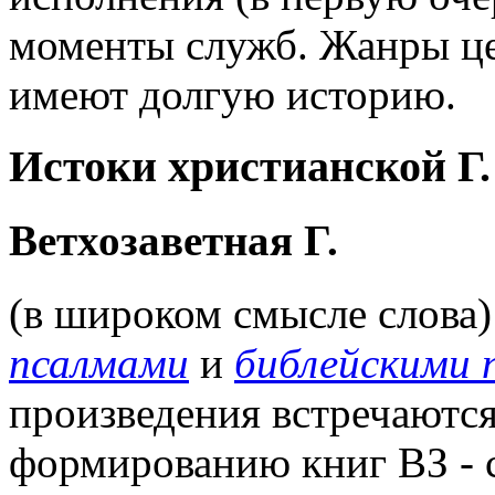
моменты служб. Жанры це
имеют долгую историю.
Истоки христианской Г.
Ветхозаветная Г.
(в широком смысле слова)
псалмами
и
библейскими 
произведения встречаются
формированию книг ВЗ - с