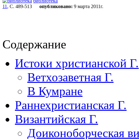
библиотека
11
, С. 489-513
опубликовано:
9 марта 2011г.
Содержание
Истоки христианской Г.
Ветхозаветная Г.
В Кумране
Раннехристианская Г.
Византийская Г.
Доиконоборческая ви