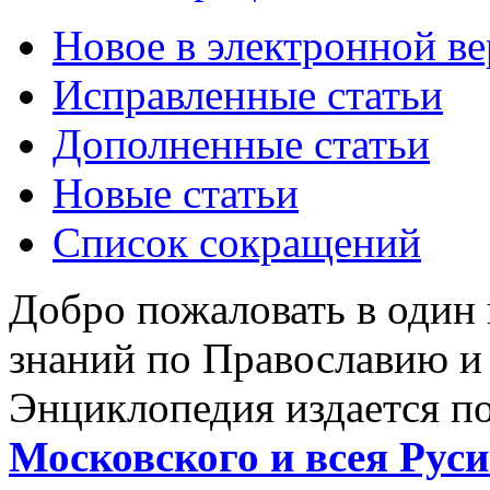
Новое в электронной в
Исправленные статьи
Дополненные статьи
Новые статьи
Список сокращений
Добро пожаловать в один
знаний по Православию и
Энциклопедия издается п
Московского и всея Руси