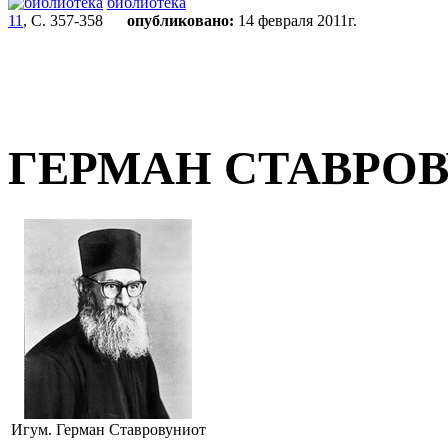
библиотека
11
, С. 357-358
опубликовано:
14 февраля 2011г.
ГЕРМАН СТАВРО
Игум. Герман Ставровуниот