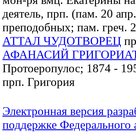
деятель, прп. (пам. 20 ап
преподобных; пам. греч. 2
АТТАЛ ЧУДОТВОРЕЦ
пр
АФАНАСИЙ ГРИГОРИА
Протоеропулос; 1874 - 19
прп. Григория
Электронная версия разр
поддержке Федерального а