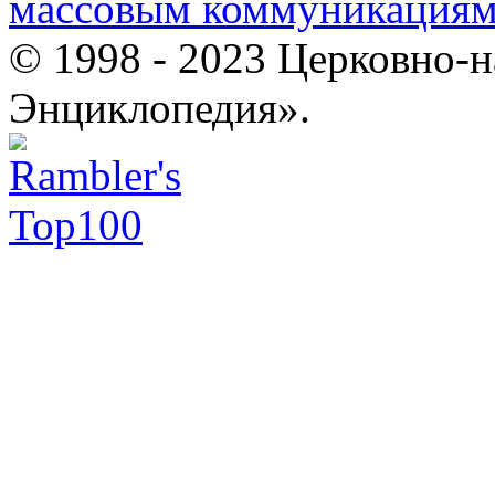
массовым коммуникация
© 1998 - 2023 Церковно-
Энциклопедия».