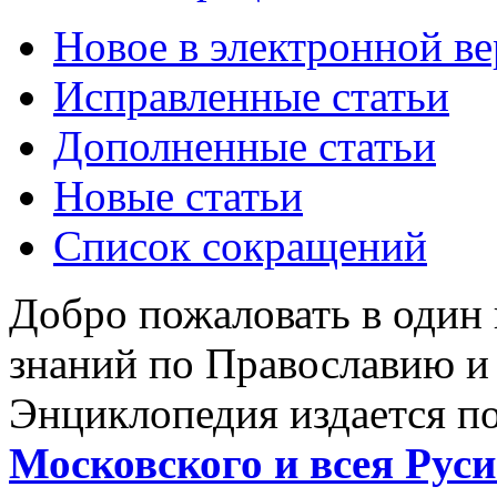
Новое в электронной в
Исправленные статьи
Дополненные статьи
Новые статьи
Список сокращений
Добро пожаловать в один
знаний по Православию и
Энциклопедия издается п
Московского и всея Руси