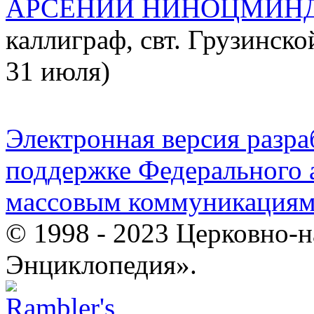
АРСЕНИЙ НИНОЦМИН
каллиграф, свт. Грузинск
31 июля)
Электронная версия разр
поддержке Федерального а
массовым коммуникация
© 1998 - 2023 Церковно-
Энциклопедия».