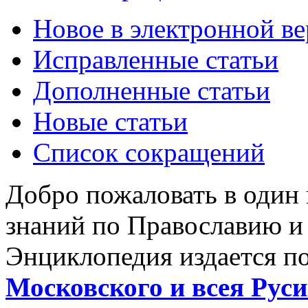
Новое в электронной в
Исправленные статьи
Дополненные статьи
Новые статьи
Список сокращений
Добро пожаловать в один
знаний по Православию и
Энциклопедия издается п
Московского и всея Руси