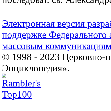
Электронная версия разр
поддержке Федерального а
массовым коммуникация
© 1998 - 2023 Церковно-
Энциклопедия».