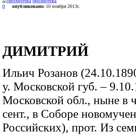
библиотека
0
опубликовано:
10 ноября 2013г.
ДИМИТРИЙ
Ильич Розанов (24.10.189
у. Московской губ. – 9.10
Московской обл., ныне в 
сент., в Соборе новомуче
Российских), прот. Из сем