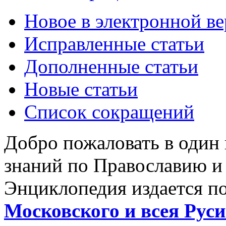
Новое в электронной в
Исправленные статьи
Дополненные статьи
Новые статьи
Список сокращений
Добро пожаловать в один
знаний по Православию и
Энциклопедия издается п
Московского и всея Руси