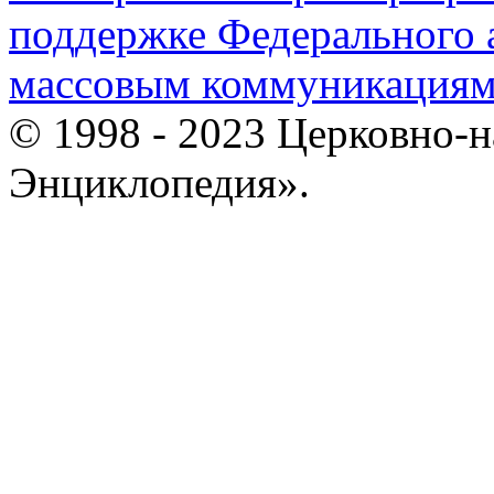
поддержке Федерального а
массовым коммуникация
© 1998 - 2023 Церковно-
Энциклопедия».