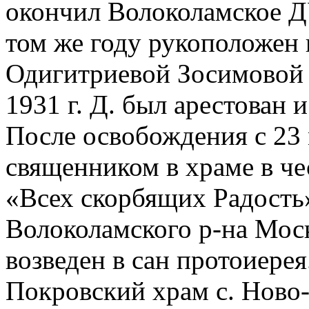
окончил Волоколамское Д
том же году рукоположен 
Одигитриевой Зосимовой 
1931 г. Д. был арестован 
После освобождения с 23 
священником в храме в ч
«Всех скорбящих Радость»
Волоколамского р-на Моск
возведен в сан протоиерея.
Покровский храм с. Ново