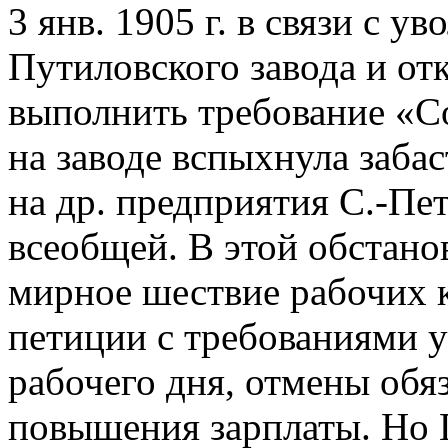
3 янв. 1905 г. в связи с у
Путиловского завода и от
выполнить требование «С
на заводе вспыхнула забас
на др. предприятия С.-Пет
всеобщей. В этой обстанов
мирное шествие рабочих 
петиции с требованиями у
рабочего дня, отмены обя
повышения зарплаты. Но Г