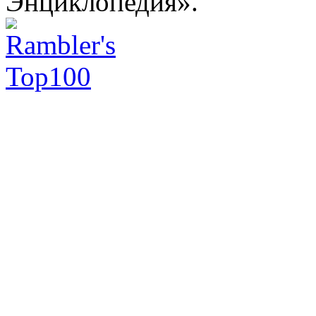
Энциклопедия».