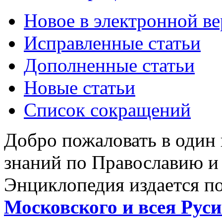
Новое в электронной в
Исправленные статьи
Дополненные статьи
Новые статьи
Список сокращений
Добро пожаловать в один
знаний по Православию и
Энциклопедия издается п
Московского и всея Руси