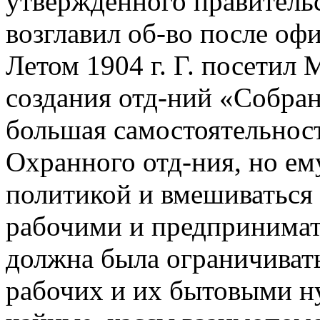
утвержденного правительст
возглавил об-во после офи
Летом 1904 г. Г. посетил 
создания отд-ний «Собран
большая самостоятельност
Охранного отд-ния, но ем
политикой и вмешиваться
рабочими и предпринимат
должна была ограничиват
рабочих и их бытовыми н