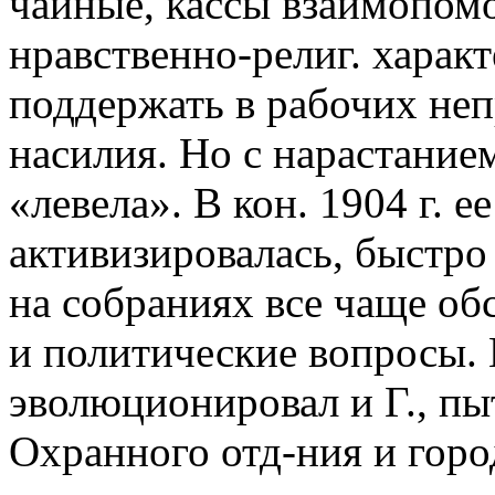
чайные, кассы взаимопомо
нравственно-религ. характ
поддержать в рабочих не
насилия. Но с нарастанием
«левела». В кон. 1904 г. е
активизировалась, быстро
на собраниях все чаще о
и политические вопросы. 
эволюционировал и Г., пы
Охранного отд-ния и горо