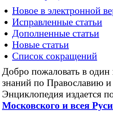
Новое в электронной в
Исправленные статьи
Дополненные статьи
Новые статьи
Список сокращений
Добро пожаловать в один
знаний по Православию и
Энциклопедия издается п
Московского и всея Руси