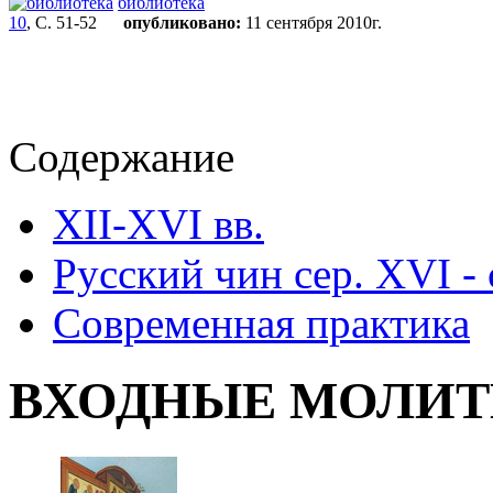
библиотека
10
, С. 51-52
опубликовано:
11 сентября 2010г.
Содержание
XII-XVI вв.
Русский чин сер. XVI - 
Современная практика
ВХОДНЫЕ МОЛИ