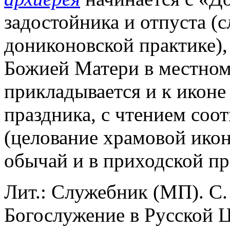
задостойника и отпуста (сл
дониконовской практике),
Божией Матери в местном
прикладывается и к иконе
праздника, с чтением соо
(целование храмовой икон
обычай и в приходской пр
Лит.: Служебник (МП). С.
Богослужение в Русской Це