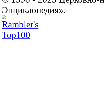
Энциклопедия».