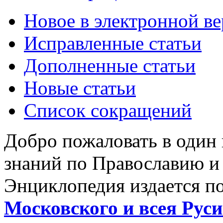
Новое в электронной в
Исправленные статьи
Дополненные статьи
Новые статьи
Список сокращений
Добро пожаловать в один
знаний по Православию и
Энциклопедия издается п
Московского и всея Руси