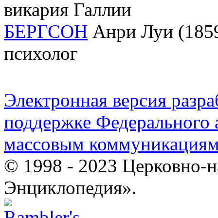
викария Галлии
БЕРГСОН
Анри Луи (1859
психолог
Электронная версия разр
поддержке Федерального а
массовым коммуникация
© 1998 - 2023 Церковно-
Энциклопедия».