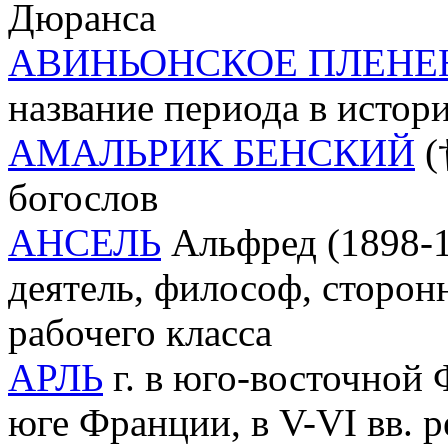
Дюранса
АВИНЬОНСКОЕ ПЛЕНЕ
название периода в истори
АМАЛЬРИК БЕНСКИЙ
(
богослов
АНСЕЛЬ
Альфред (1898-1
деятель, философ, сторон
рабочего класса
АРЛЬ
г. в юго-восточной 
юге Франции, в V-VI вв. 