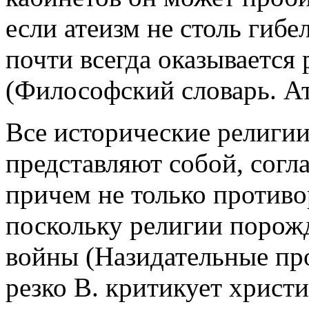
если атеизм не столь гибе
почти всегда оказывается
(Философский словарь. Ат
Все исторические религии
представляют собой, согла
причем не только противо
поскольку религии порож
войны (Назидательные про
резко В. критикует христ