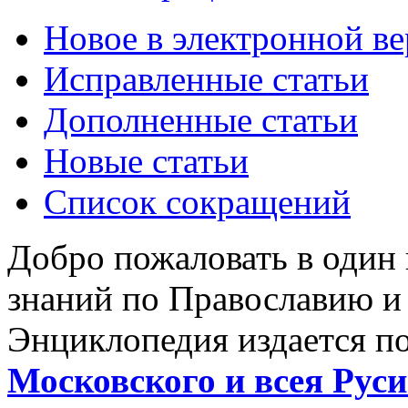
Новое в электронной в
Исправленные статьи
Дополненные статьи
Новые статьи
Список сокращений
Добро пожаловать в один
знаний по Православию и
Энциклопедия издается п
Московского и всея Руси