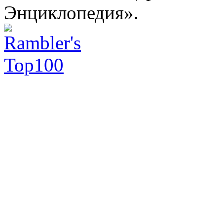
Энциклопедия».