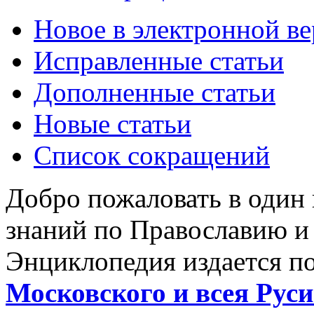
Новое в электронной в
Исправленные статьи
Дополненные статьи
Новые статьи
Список сокращений
Добро пожаловать в один
знаний по Православию и
Энциклопедия издается п
Московского и всея Руси