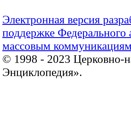
Электронная версия разр
поддержке Федерального а
массовым коммуникация
© 1998 - 2023 Церковно-
Энциклопедия».