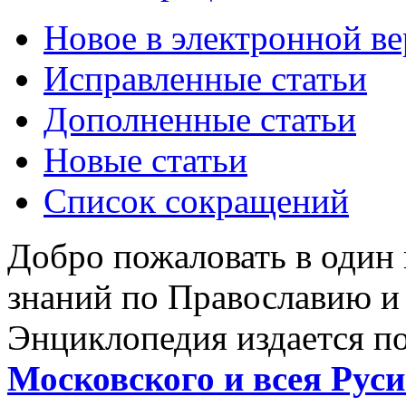
Новое в электронной в
Исправленные статьи
Дополненные статьи
Новые статьи
Список сокращений
Добро пожаловать в один
знаний по Православию и
Энциклопедия издается п
Московского и всея Руси