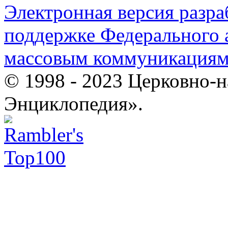
Электронная версия разр
поддержке Федерального а
массовым коммуникация
© 1998 - 2023 Церковно-
Энциклопедия».