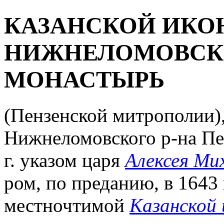
КАЗАНСКОЙ ИКО
НИЖНЕЛОМОВСК
МОНАСТЫРЬ
(Пензенской митрополии),
Нижнеломовского р-на Пе
г. указом царя
Алексея Ми
ром, по преданию, в 1643 
местночтимой
Казанской