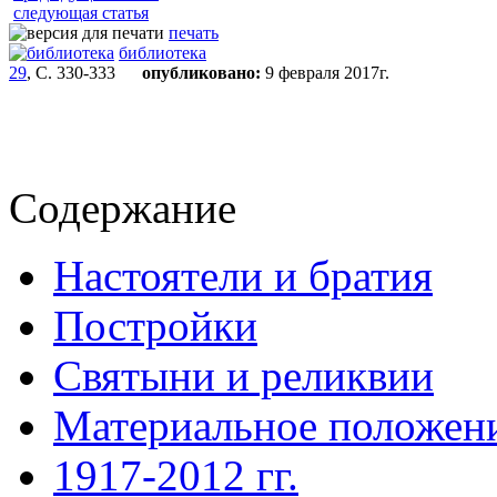
следующая статья
печать
библиотека
29
, С. 330-333
опубликовано:
9 февраля 2017г.
Содержание
Настоятели и братия
Постройки
Святыни и реликвии
Материальное положен
1917-2012 гг.