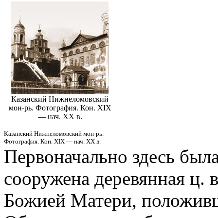
Казанский Нижнеломовский
мон-рь. Фотография. Кон. XIX
— нач. ХХ в.
Казанский Нижнеломовский мон-рь.
Фотография. Кон. XIX — нач. ХХ в.
Первоначально здесь была 
сооружена деревянная ц. 
Божией Матери, положив