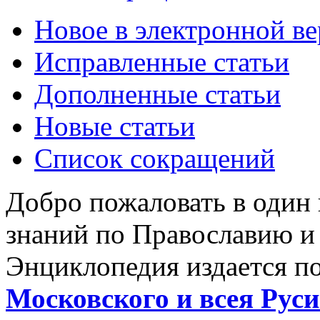
Новое в электронной в
Исправленные статьи
Дополненные статьи
Новые статьи
Список сокращений
Добро пожаловать в один
знаний по Православию и
Энциклопедия издается п
Московского и всея Руси