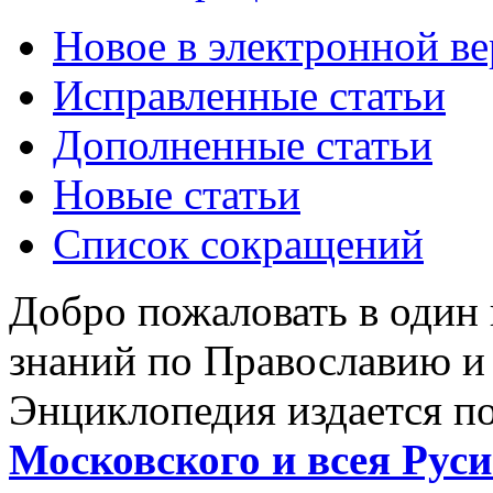
Новое в электронной в
Исправленные статьи
Дополненные статьи
Новые статьи
Список сокращений
Добро пожаловать в один
знаний по Православию и
Энциклопедия издается п
Московского и всея Руси