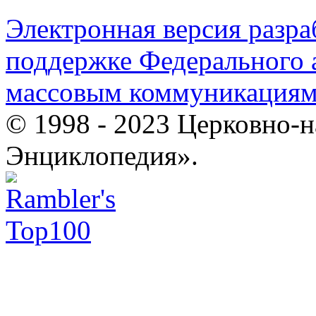
Электронная версия разр
поддержке Федерального а
массовым коммуникация
© 1998 - 2023 Церковно-
Энциклопедия».