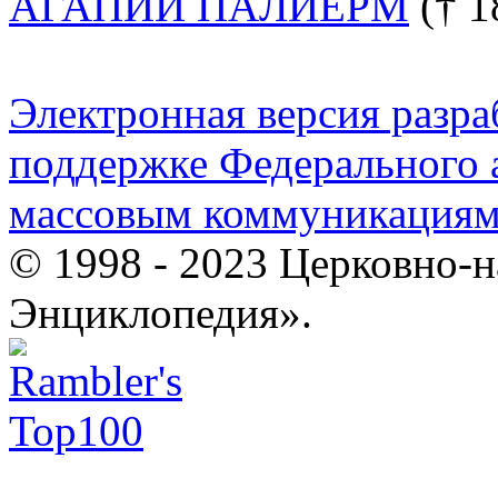
АГАПИЙ ПАЛИЕРМ
(† 1
Электронная версия разр
поддержке Федерального а
массовым коммуникация
© 1998 - 2023 Церковно-
Энциклопедия».