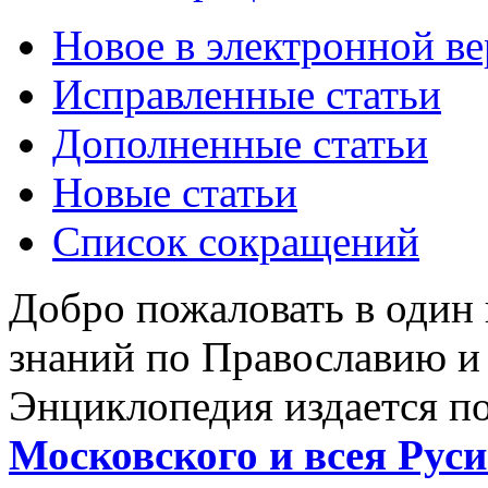
Новое в электронной в
Исправленные статьи
Дополненные статьи
Новые статьи
Список сокращений
Добро пожаловать в один
знаний по Православию и
Энциклопедия издается п
Московского и всея Руси