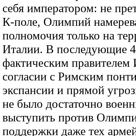
себя императором: не пре
К-поле, Олимпий намерев
полномочия только на тер
Италии. В последующие 4
фактическим правителем 
согласии с Римским понти
экспансии и прямой угроз
не было достаточно военн
выступить против Олимпи
поддержки даже тех армей