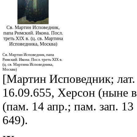
Св. Мартин Исповедник,
папа Римский. Икона. Посл.
треть XIX в. (ц. св. Мартина
Исповедника, Москва)
Св. Мартин Исповедник, папа
Римский. Икона. Посл. треть XIX в.
(ц. св. Мартина Исповедника,
Москва)
[Мартин Исповедник; лат. 
16.09.655, Херсон (ныне в
(пам. 14 апр.; пам. зап. 1
649).