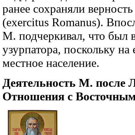
ранее сохраняли верность 
(exercitus Romanus). Впос
М. подчеркивал, что был
узурпатора, поскольку на 
местное население.
Деятельность М. после Л
Отношения с Восточны