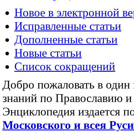
Новое в электронной в
Исправленные статьи
Дополненные статьи
Новые статьи
Список сокращений
Добро пожаловать в один
знаний по Православию и
Энциклопедия издается п
Московского и всея Руси