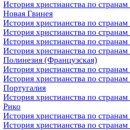
История христианства по странам 
Новая Гвинея
История христианства по странам 
История христианства по странам 
История христианства по странам
История христианства по странам 
Полинезия (Французская)
История христианства по странам
История христианства по странам 
Португалия
История христианства по странам 
Рико
История христианства по странам
История христианства по странам 