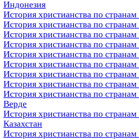
Индонезия
История христианства по странам
История христианства по странам 
История христианства по странам
История христианства по странам
История христианства по странам
История христианства по странам
История христианства по странам 
История христианства по странам
История христианства по странам 
Верде
История христианства по странам 
Казахстан
История христианства по странам 