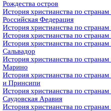
Рождества остров
История христианства по странам 
Российская Федерация
История христианства по странам 
История христианства по странам
История христианства по странам 
Сальвадор
История христианства по странам 
Марино
История христианства по странам 
и Принсипи
История христианства по странам 
Саудовская Аравия
История христианства по странам