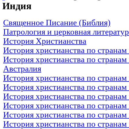
Индия
Священное Писание (Библия)
Патрология и церковная литератур
История Христианства
История христианства по странам
История христианства по странам 
Австралия
История христианства по странам 
История христианства по странам
История христианства по странам
История христианства по странам 
История христианства по странам 
История христианства по странам 