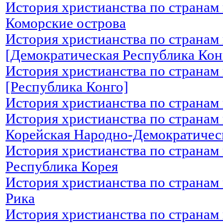
История христианства по странам 
Коморские острова
История христианства по странам 
[Демократическая Республика Кон
История христианства по странам 
[Республика Конго]
История христианства по странам 
История христианства по странам 
Корейская Народно-Демократичес
История христианства по странам 
Республика Корея
История христианства по странам 
Рика
История христианства по странам 