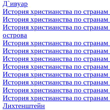
Д`ивуар
История христианства по странам 
История христианства по странам 
История христианства по странам 
острова
История христианства по странам 
История христианства по странам 
История христианства по странам 
История христианства по странам
История христианства по странам
История христианства по странам
История христианства по странам 
История христианства по странам 
Лихтенштейн