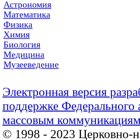
Астрономия
Математика
Физика
Химия
Биология
Медицина
Музееведение
Электронная версия разр
поддержке Федерального а
массовым коммуникация
© 1998 - 2023 Церковно-