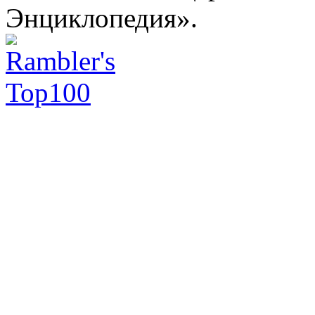
Энциклопедия».