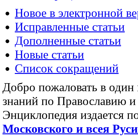
Новое в электронной в
Исправленные статьи
Дополненные статьи
Новые статьи
Список сокращений
Добро пожаловать в один
знаний по Православию и
Энциклопедия издается п
Московского и всея Руси