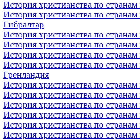
История христианства по странам 
История христианства по странам 
Гибралтар
История христианства по странам 
История христианства по странам 
История христианства по странам 
История христианства по странам 
Гренландия
История христианства по странам 
История христианства по странам 
История христианства по странам 
История христианства по странам 
История христианства по странам
История христианства по странам 