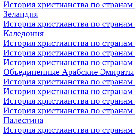
История христианства по странам 
Зеландия
История христианства по странам 
Каледония
История христианства по странам 
История христианства по странам
История христианства по странам 
Объединенные Арабские Эмираты
История христианства по странам
История христианства по странам 
История христианства по странам 
История христианства по странам 
Палестина
История христианства по странам