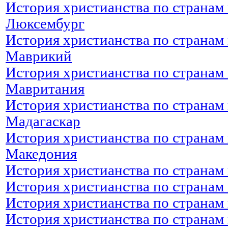
История христианства по странам 
Люксембург
История христианства по странам 
Маврикий
История христианства по странам 
Мавритания
История христианства по странам 
Мадагаскар
История христианства по странам 
Македония
История христианства по странам
История христианства по странам
История христианства по странам
История христианства по странам 