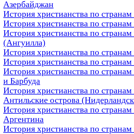
Азербайджан
История христианства по странам
История христианства по странам
История христианства по странам 
(Ангуилла)
История христианства по странам 
История христианства по странам
История христианства по странам
и Барбуда
История христианства по странам 
Антильские острова (Нидерландск
История христианства по странам 
Аргентина
История христианства по странам