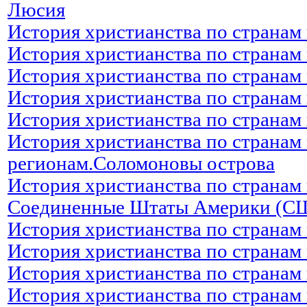
Люсия
История христианства по странам 
История христианства по странам
История христианства по странам
История христианства по странам 
История христианства по странам
История христианства по странам
регионам.Соломоновы острова
История христианства по странам 
Соединенные Штаты Америки (С
История христианства по странам
История христианства по странам 
История христианства по странам
История христианства по странам 