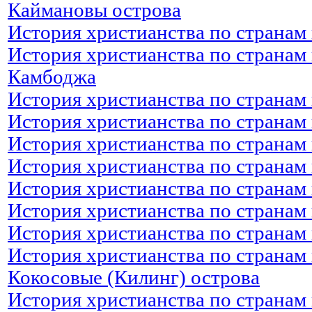
Каймановы острова
История христианства по странам
История христианства по странам 
Камбоджа
История христианства по странам 
История христианства по странам 
История христианства по странам 
История христианства по странам
История христианства по странам 
История христианства по странам
История христианства по странам 
История христианства по странам 
Кокосовые (Килинг) острова
История христианства по странам