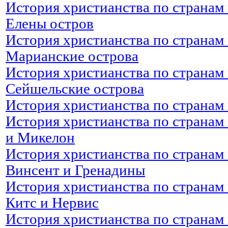
История христианства по странам 
Елены остров
История христианства по странам
Марианские острова
История христианства по странам 
Сейшельские острова
История христианства по странам 
История христианства по странам
и Микелон
История христианства по странам 
Винсент и Гренадины
История христианства по странам 
Китс и Нервис
История христианства по странам 