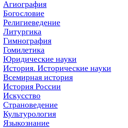
Агиография
Богословие
Религиеведение
Литургика
Гимнография
Гомилетика
Юридические науки
История. Исторические науки
Всемирная история
История России
Искусство
Страноведение
Культурология
Языкознание