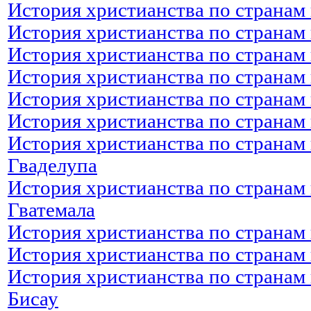
История христианства по странам 
История христианства по странам 
История христианства по странам 
История христианства по странам 
История христианства по странам 
История христианства по странам 
История христианства по странам 
Гваделупа
История христианства по странам 
Гватемала
История христианства по странам 
История христианства по странам 
История христианства по странам 
Бисау