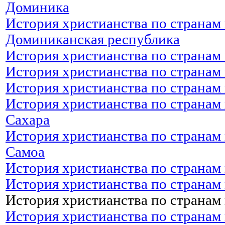
Доминика
История христианства по странам 
Доминиканская республика
История христианства по странам 
История христианства по странам 
История христианства по странам 
История христианства по странам 
Сахара
История христианства по странам 
Самоа
История христианства по странам 
История христианства по странам 
История христианства по странам
История христианства по странам 