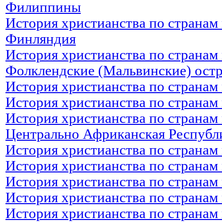
Филиппины
История христианства по странам 
Финляндия
История христианства по странам 
Фолклендские (Мальвинские) ост
История христианства по странам
История христианства по странам 
История христианства по странам 
Центрально Африканская Республ
История христианства по странам 
История христианства по странам 
История христианства по странам
История христианства по странам 
История христианства по странам 