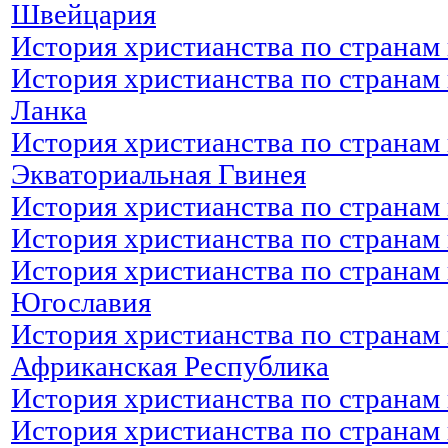
Швейцария
История христианства по странам
История христианства по странам
Ланка
История христианства по странам 
Экваториальная Гвинея
История христианства по странам 
История христианства по странам 
История христианства по странам
Югославия
История христианства по странам
Африканская Республика
История христианства по странам
История христианства по странам