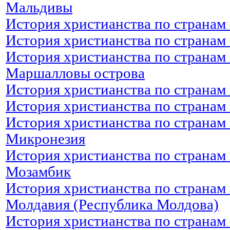
Мальдивы
История христианства по странам 
История христианства по странам
История христианства по странам 
Маршалловы острова
История христианства по странам
История христианства по странам
История христианства по странам 
Микронезия
История христианства по странам 
Мозамбик
История христианства по странам 
Молдавия (Республика Молдова)
История христианства по странам