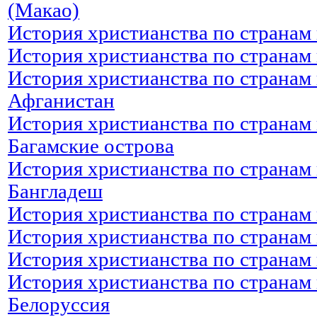
(Макао)
История христианства по странам
История христианства по странам
История христианства по странам 
Афганистан
История христианства по странам 
Багамские острова
История христианства по странам 
Бангладеш
История христианства по странам 
История христианства по странам 
История христианства по странам 
История христианства по странам 
Белоруссия