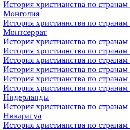
История христианства по странам 
Монголия
История христианства по странам 
Монтсеррат
История христианства по странам
История христианства по странам 
История христианства по странам 
История христианства по странам 
История христианства по странам
История христианства по странам 
Нидерланды
История христианства по странам 
Никарагуа
История христианства по странам 