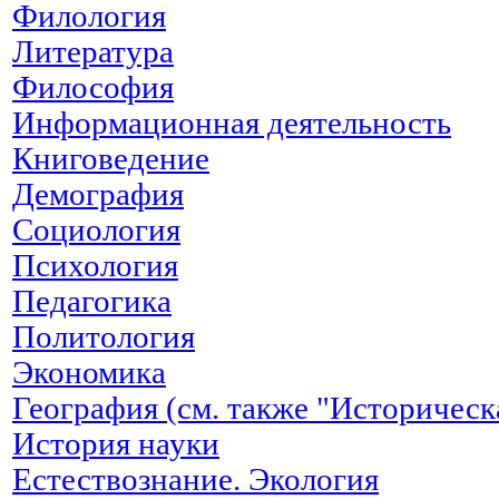
Филология
Литература
Философия
Информационная деятельность
Книговедение
Демография
Социология
Психология
Педагогика
Политология
Экономика
География (см. также "Историческ
История науки
Естествознание. Экология