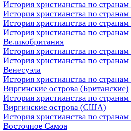
История христианства по странам 
История христианства по странам 
История христианства по странам 
История христианства по странам 
Великобритания
История христианства по странам 
История христианства по странам 
Венесуэла
История христианства по странам 
Виргинские острова (Британские)
История христианства по странам 
Виргинские острова (США)
История христианства по странам 
Восточное Самоа