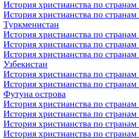
История христианства по странам 
История христианства по странам 
Туркменистан
История христианства по странам
История христианства по странам 
История христианства по странам 
Узбекистан
История христианства по странам 
История христианства по странам 
Футуна острова
История христианства по странам 
История христианства по странам 
История христианства по странам
История христианства по странам 