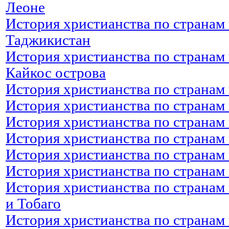
Леоне
История христианства по странам 
Таджикистан
История христианства по странам 
Кайкос острова
История христианства по странам 
История христианства по странам 
История христианства по странам 
История христианства по странам 
История христианства по странам 
История христианства по странам 
История христианства по странам
и Тобаго
История христианства по странам 