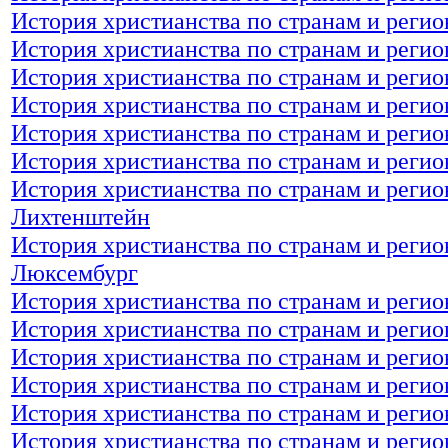
История христианства по странам и регио
История христианства по странам и регио
История христианства по странам и реги
История христианства по странам и регио
История христианства по странам и регио
История христианства по странам и регио
История христианства по странам и регио
Лихтенштейн
История христианства по странам и регио
Люксембург
История христианства по странам и реги
История христианства по странам и реги
История христианства по странам и реги
История христианства по странам и реги
История христианства по странам и реги
История христианства по странам и реги