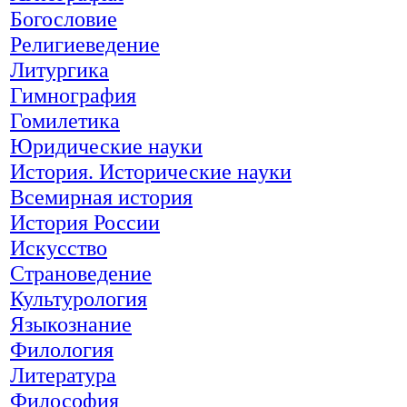
Богословие
Религиеведение
Литургика
Гимнография
Гомилетика
Юридические науки
История. Исторические науки
Всемирная история
История России
Искусство
Страноведение
Культурология
Языкознание
Филология
Литература
Философия