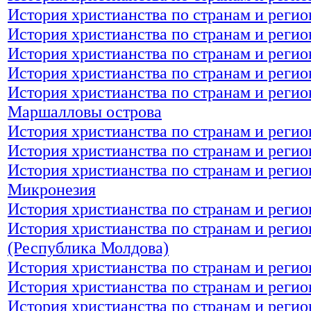
История христианства по странам и реги
История христианства по странам и реги
История христианства по странам и регио
История христианства по странам и реги
История христианства по странам и регио
Маршалловы острова
История христианства по странам и реги
История христианства по странам и реги
История христианства по странам и регио
Микронезия
История христианства по странам и реги
История христианства по странам и реги
(Республика Молдова)
История христианства по странам и реги
История христианства по странам и реги
История христианства по странам и регио