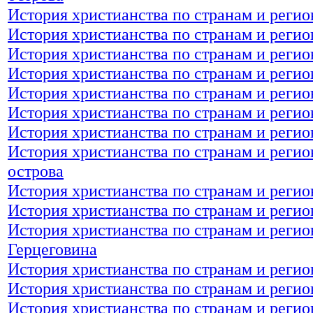
История христианства по странам и реги
История христианства по странам и регио
История христианства по странам и регио
История христианства по странам и регио
История христианства по странам и регио
История христианства по странам и регио
История христианства по странам и регио
История христианства по странам и регио
острова
История христианства по странам и регио
История христианства по странам и регио
История христианства по странам и регио
Герцеговина
История христианства по странам и регио
История христианства по странам и регио
История христианства по странам и регио