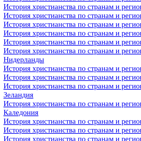
История христианства по странам и реги
История христианства по странам и регио
История христианства по странам и регио
История христианства по странам и регио
История христианства по странам и регио
История христианства по странам и регио
Нидерланды
История христианства по странам и регио
История христианства по странам и регио
История христианства по странам и регио
Зеландия
История христианства по странам и регио
Каледония
История христианства по странам и регио
История христианства по странам и реги
История христианства по странам и регио