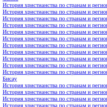
История христианства по странам и регио
История христианства по странам и регио
История христианства по странам и регио
История христианства по странам и регио
История христианства по странам и регио
История христианства по странам и регио
История христианства по странам и регио
История христианства по странам и регио
История христианства по странам и регио
История христианства по странам и регио
История христианства по странам и регио
Бисау
История христианства по странам и регио
История христианства по странам и регио
История христианства по странам и регио
История христианства по странам и регио