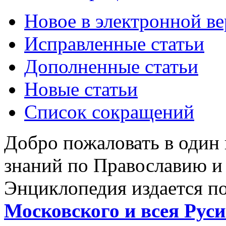
Новое в электронной в
Исправленные статьи
Дополненные статьи
Новые статьи
Список сокращений
Добро пожаловать в один
знаний по Православию и
Энциклопедия издается п
Московского и всея Руси