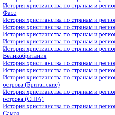
История христианства по странам и регио
Фасо
История христианства по странам и регио
История христианства по странам и регио
История христианства по странам и регио
История христианства по странам и регио
История христианства по странам и регио
Великобритания
История христианства по странам и регио
История христианства по странам и регио
История христианства по странам и реги
острова (Британские)
История христианства по странам и реги
острова (США)
История христианства по странам и регио
Самоа