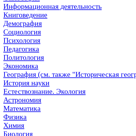
Информационная деятельность
Книговедение
Демография
Социология
Психология
Педагогика
Политология
Экономика
География (см. также "Историческая геог
История науки
Естествознание. Экология
Астрономия
Математика
Физика
Химия
Биология