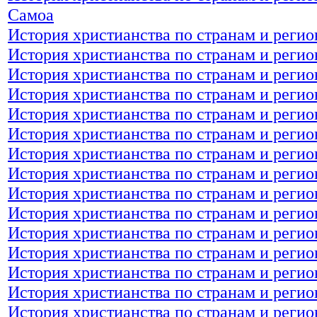
Самоа
История христианства по странам и регио
История христианства по странам и регио
История христианства по странам и реги
История христианства по странам и реги
История христианства по странам и реги
История христианства по странам и регио
История христианства по странам и регио
История христианства по странам и реги
История христианства по странам и реги
История христианства по странам и реги
История христианства по странам и регио
История христианства по странам и реги
История христианства по странам и регио
История христианства по странам и регио
История христианства по странам и реги