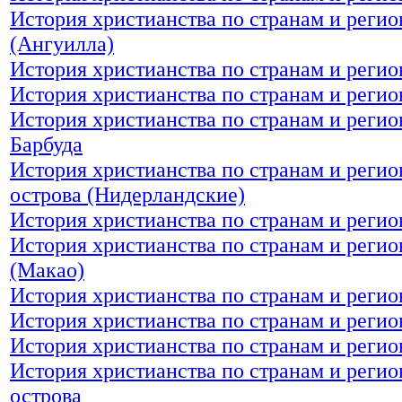
История христианства по странам и регио
(Ангуилла)
История христианства по странам и регио
История христианства по странам и реги
История христианства по странам и регио
Барбуда
История христианства по странам и реги
острова (Нидерландские)
История христианства по странам и реги
История христианства по странам и реги
(Макао)
История христианства по странам и реги
История христианства по странам и регио
История христианства по странам и реги
История христианства по странам и регио
острова