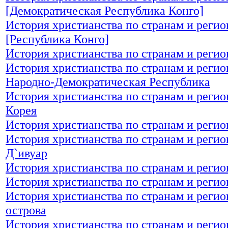
[Демократическая Республика Конго]
История христианства по странам и регио
[Республика Конго]
История христианства по странам и регио
История христианства по странам и регио
Народно-Демократическая Республика
История христианства по странам и регио
Корея
История христианства по странам и регио
История христианства по странам и регио
Д`ивуар
История христианства по странам и регио
История христианства по странам и регио
История христианства по странам и регио
острова
История христианства по странам и регио