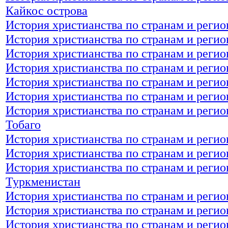
Кайкос острова
История христианства по странам и регио
История христианства по странам и регио
История христианства по странам и регио
История христианства по странам и регио
История христианства по странам и регио
История христианства по странам и регио
История христианства по странам и регио
Тобаго
История христианства по странам и регио
История христианства по странам и регио
История христианства по странам и регио
Туркменистан
История христианства по странам и регио
История христианства по странам и регио
История христианства по странам и регио