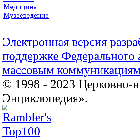
Медицина
Музееведение
Электронная версия разр
поддержке Федерального а
массовым коммуникация
© 1998 - 2023 Церковно-
Энциклопедия».