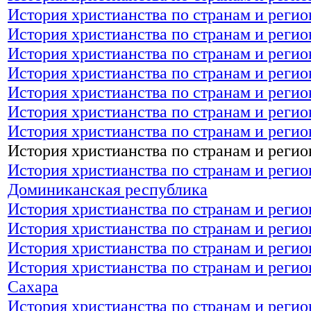
История христианства по странам и регио
История христианства по странам и регио
История христианства по странам и регио
История христианства по странам и регио
История христианства по странам и регио
История христианства по странам и регио
История христианства по странам и реги
История христианства по странам и реги
История христианства по странам и регио
Доминиканская республика
История христианства по странам и регио
История христианства по странам и регио
История христианства по странам и регио
История христианства по странам и регио
Сахара
История христианства по странам и регио