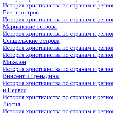
История христианства по странам и регио
Елены остров
История христианства по странам и реги
Марианские острова
История христианства по странам и регио
Сейшельские острова
История христианства по странам и регио
История христианства по странам и регио
Микелон
История христианства по странам и регио
Винсент и Гренадины
История христианства по странам и регио
и Нервис
История христианства по странам и регио
Люсия
История христианства по странам и регио