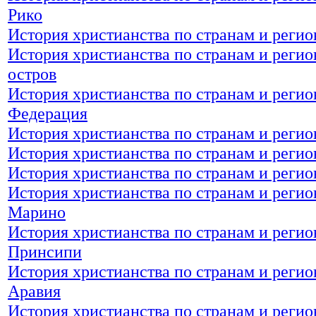
Рико
История христианства по странам и реги
История христианства по странам и регио
остров
История христианства по странам и регио
Федерация
История христианства по странам и регио
История христианства по странам и реги
История христианства по странам и регио
История христианства по странам и регио
Марино
История христианства по странам и регио
Принсипи
История христианства по странам и регио
Аравия
История христианства по странам и реги