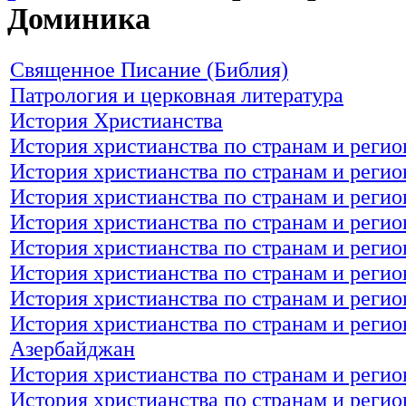
Доминика
Священное Писание (Библия)
Патрология и церковная литература
История Христианства
История христианства по странам и реги
История христианства по странам и регио
История христианства по странам и регио
История христианства по странам и реги
История христианства по странам и реги
История христианства по странам и регио
История христианства по странам и регио
История христианства по странам и регио
Азербайджан
История христианства по странам и реги
История христианства по странам и реги