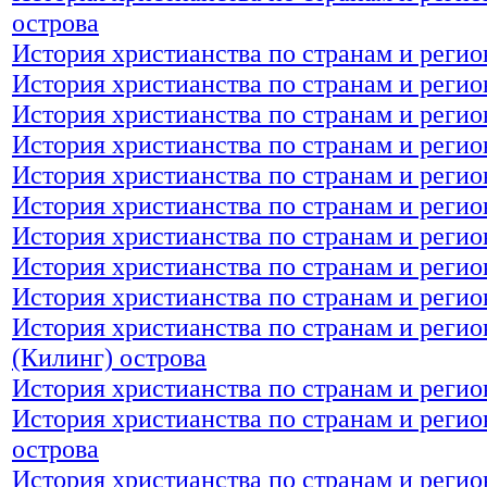
острова
История христианства по странам и реги
История христианства по странам и реги
История христианства по странам и регио
История христианства по странам и регио
История христианства по странам и регио
История христианства по странам и реги
История христианства по странам и регио
История христианства по странам и реги
История христианства по странам и регио
История христианства по странам и реги
(Килинг) острова
История христианства по странам и реги
История христианства по странам и реги
острова
История христианства по странам и регио