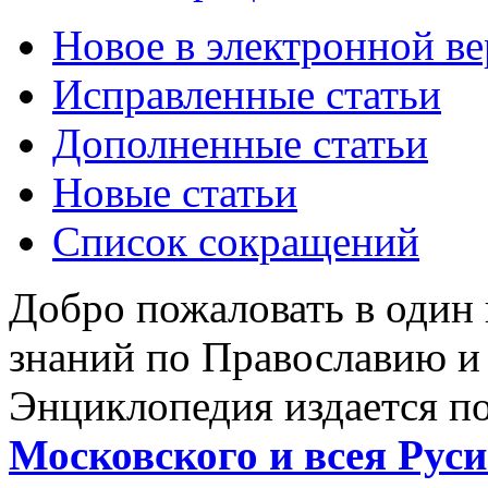
Новое в электронной в
Исправленные статьи
Дополненные статьи
Новые статьи
Список сокращений
Добро пожаловать в один
знаний по Православию и
Энциклопедия издается п
Московского и всея Руси