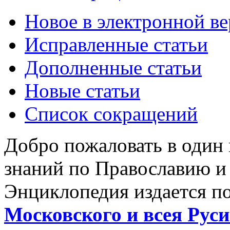
Новое в электронной в
Исправленные статьи
Дополненные статьи
Новые статьи
Список сокращений
Добро пожаловать в один
знаний по Православию и
Энциклопедия издается п
Московского и всея Руси