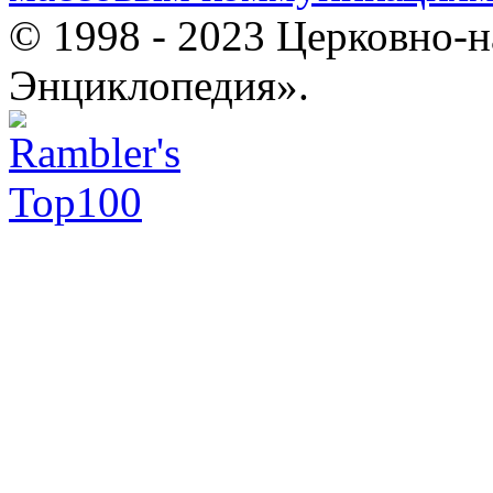
© 1998 - 2023 Церковно-
Энциклопедия».